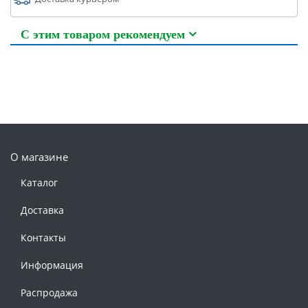
С этим товаром рекомендуем
О магазине
Каталог
Доставка
Контакты
Информация
Распродажа