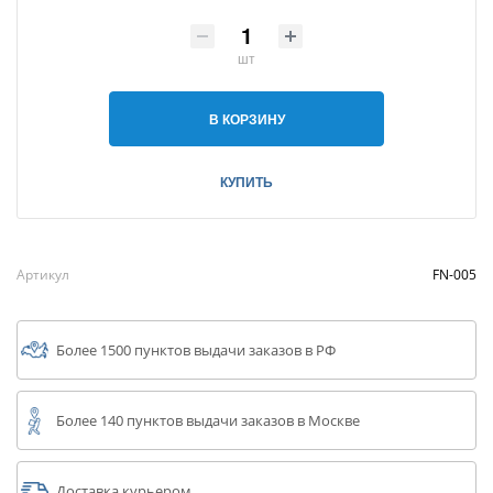
шт
В КОРЗИНУ
КУПИТЬ
Артикул
FN-005
Более 1500 пунктов выдачи заказов в РФ
Более 140 пунктов выдачи заказов в Москве
Доставка курьером