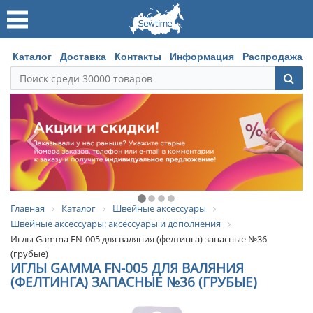
Каталог
Доставка
Контакты
Информация
Распродажа
Главная
Каталог
Швейные аксессуары
Швейные аксессуары: аксессуары и дополнения
Иглы Gamma FN-005 для валяния (фелтинга) запасные №36
(грубые)
ИГЛЫ GAMMA FN-005 ДЛЯ ВАЛЯНИЯ
(ФЕЛТИНГА) ЗАПАСНЫЕ №36 (ГРУБЫЕ)