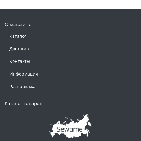
О магазине
Каталог
Доставка
Контакты
Информация
Распродажа
Каталог товаров