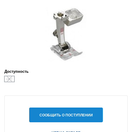
Доступность
НЕТ
СООБЩИТЬ О ПОСТУПЛЕНИИ