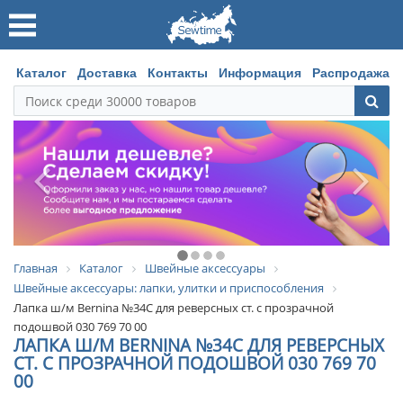
Каталог
Доставка
Контакты
Информация
Распродажа
Главная
Каталог
Швейные аксессуары
Швейные аксессуары: лапки, улитки и приспособления
Лапка ш/м Bernina №34C для реверсных ст. с прозрачной
подошвой 030 769 70 00
ЛАПКА Ш/М BERNINA №34C ДЛЯ РЕВЕРСНЫХ
СТ. С ПРОЗРАЧНОЙ ПОДОШВОЙ 030 769 70
00