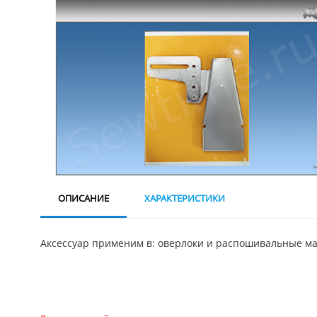
ОПИСАНИЕ
ХАРАКТЕРИСТИКИ
Аксессуар применим в: оверлоки и распошивальные м