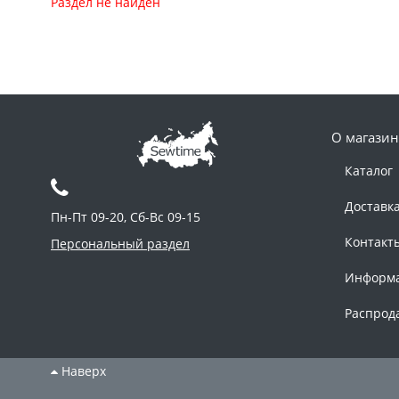
Раздел не найден
О магазин
Каталог
Доставк
Пн-Пт 09-20, Сб-Вс 09-15
Контакт
Персональный раздел
Информ
Распрод
Наверх