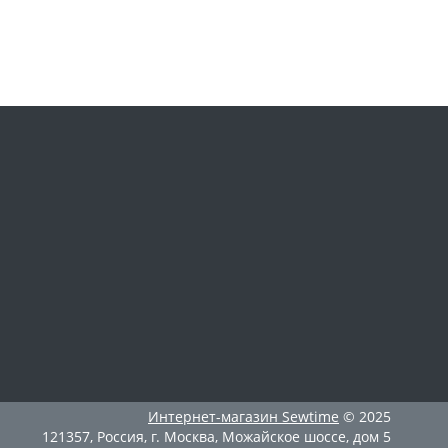
Интернет-магазин
Sewtime
© 2025
121357
,
Россия
,
г. Москва
,
Можайское шоссе, дом 5