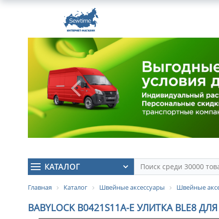
КАТАЛОГ
Главная
Каталог
Швейные аксессуары
Швейные аксе
BABYLOCK B0421S11A-E УЛИТКА BLE8 Д