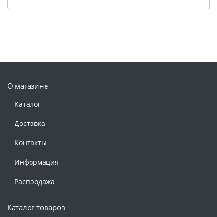
О магазине
Каталог
Доставка
Контакты
Информация
Распродажа
Каталог товаров