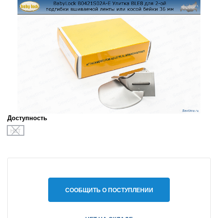
Доступность
НЕТ
СООБЩИТЬ О ПОСТУПЛЕНИИ