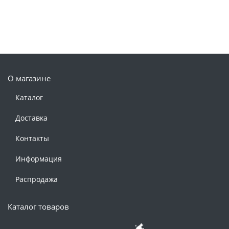
О магазине
Каталог
Доставка
Контакты
Информация
Распродажа
Каталог товаров