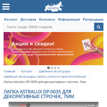
Каталог
Доставка
Контакты
Информация
Распродажа
Главная
Каталог
Швейные аксессуары
Швейные аксессуары: лапки, улитки и приспособления
Лапка Astralux DP-0035 для декоративных строчек, 7мм
ЛАПКА ASTRALUX DP-0035 ДЛЯ
ДЕКОРАТИВНЫХ СТРОЧЕК, 7ММ