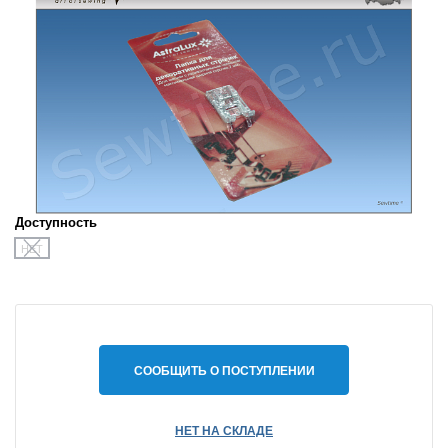
Доступность
НЕТ
СООБЩИТЬ О ПОСТУПЛЕНИИ
НЕТ НА СКЛАДЕ