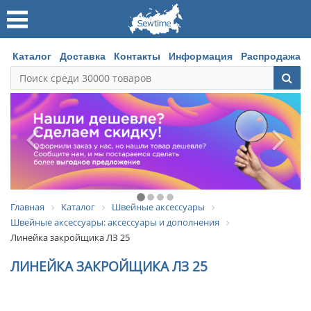
Каталог
Доставка
Контакты
Информация
Распродажа
Главная
Каталог
Швейные аксессуары
Швейные аксессуары: аксессуары и дополнения
Линейка закройщика ЛЗ 25
ЛИНЕЙКА ЗАКРОЙЩИКА ЛЗ 25