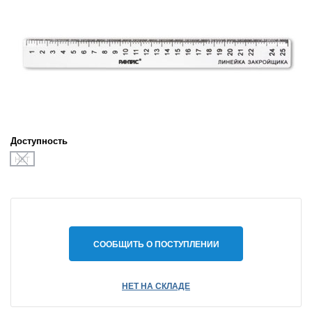
Доступность
НЕТ
СООБЩИТЬ О ПОСТУПЛЕНИИ
НЕТ НА СКЛАДЕ