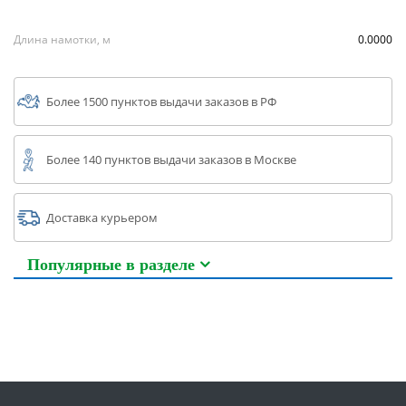
Длина намотки, м
0.0000
Более 1500 пунктов выдачи заказов в РФ
Более 140 пунктов выдачи заказов в Москве
Доставка курьером
Популярные в разделе