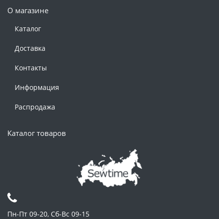
О магазине
Каталог
Доставка
Контакты
Информация
Распродажа
Каталог товаров
Пн-Пт 09-20, Сб-Вс 09-15