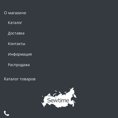
О магазине
Каталог
Доставка
Контакты
Информация
Распродажа
Каталог товаров