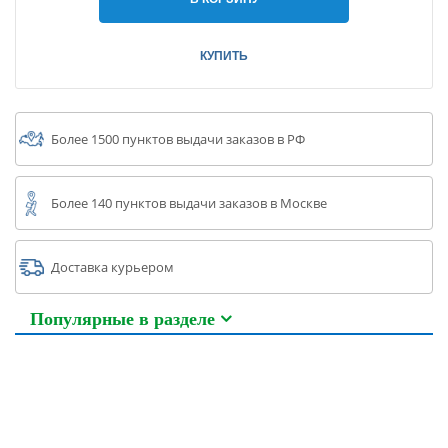
КУПИТЬ
Более 1500 пунктов выдачи заказов в РФ
Более 140 пунктов выдачи заказов в Москве
Доставка курьером
Популярные в разделе