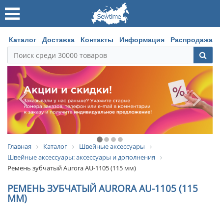
Каталог
Доставка
Контакты
Информация
Распродажа
Главная
Каталог
Швейные аксессуары
Швейные аксессуары: аксессуары и дополнения
Ремень зубчатый Aurora AU-1105 (115 мм)
РЕМЕНЬ ЗУБЧАТЫЙ AURORA AU-1105 (115
ММ)