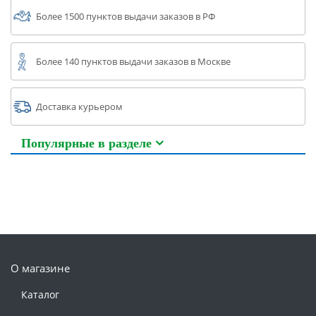
Более 1500 пунктов выдачи заказов в РФ
Более 140 пунктов выдачи заказов в Москве
Доставка курьером
Популярные в разделе
О магазине
Каталог