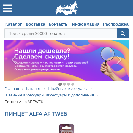
Каталог
Доставка
Контакты
Информация
Распродажа
Главная
Каталог
Швейные аксессуары
Швейные аксессуары: аксессуары и дополнения
Пинцет ALfa AF TWE6
ПИНЦЕТ ALFA AF TWE6