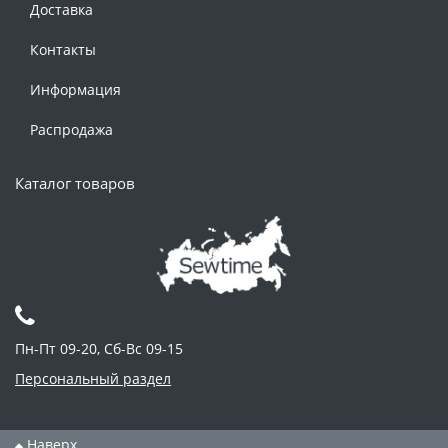
Доставка
Контакты
Информация
Распродажа
Каталог товаров
Пн-Пт 09-20, Сб-Вс 09-15
Персональный раздел
Наверх