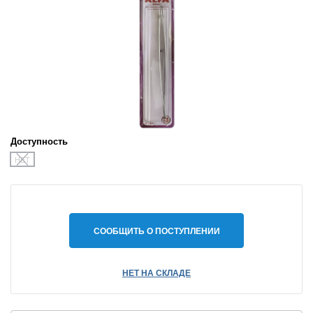
Доступность
НЕТ
СООБЩИТЬ О ПОСТУПЛЕНИИ
НЕТ НА СКЛАДЕ