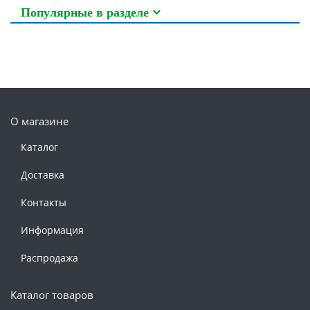
Популярные в разделе
О магазине
Каталог
Доставка
Контакты
Информация
Распродажа
Каталог товаров