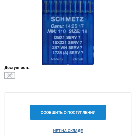
Доступность
НЕТ
СООБЩИТЬ О ПОСТУПЛЕНИИ
НЕТ НА СКЛАДЕ