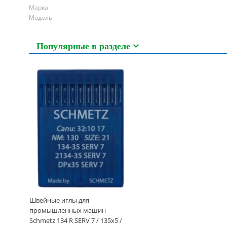
Марка
Модель
Популярные в разделе
Швейные иглы для
промышленных машин
Schmetz 134 R SERV 7 / 135x5 /