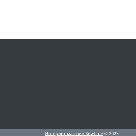
Интернет-магазин
Sewtime
© 2025