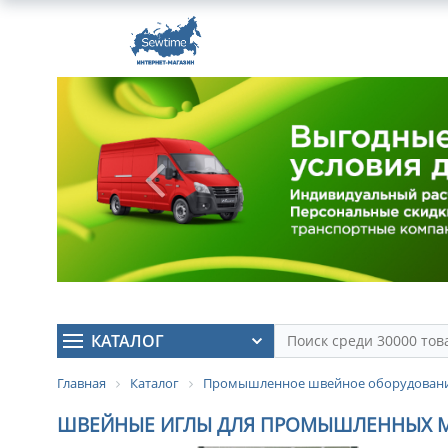
КАТАЛОГ
Главная
Каталог
Промышленное швейное оборудован
ШВЕЙНЫЕ ИГЛЫ ДЛЯ ПРОМЫШЛЕННЫХ МАШ