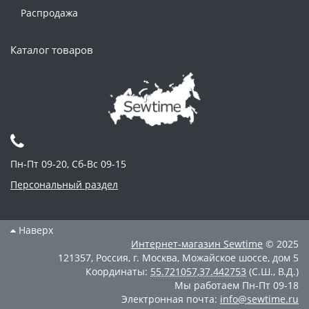
Распродажа
Каталог товаров
Пн-Пт 09-20, Сб-Вс 09-15
Персональный раздел
Наверх
Интернет-магазин
Sewtime
© 2025
121357
,
Россия
,
г. Москва
,
Можайское шоссе, дом 5
Координаты:
55.721057
,
37.442753
(С.Ш., В.Д.)
Мы работаем
Пн-Пт 09-18
Электронная почта:
info@sewtime.ru