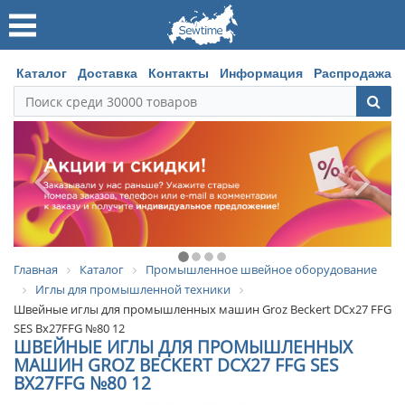
Каталог
Доставка
Контакты
Информация
Распродажа
Главная
Каталог
Промышленное швейное оборудование
Иглы для промышленной техники
Швейные иглы для промышленных машин Groz Beckert DCx27 FFG
SES Bx27FFG №80 12
ШВЕЙНЫЕ ИГЛЫ ДЛЯ ПРОМЫШЛЕННЫХ
МАШИН GROZ BECKERT DCX27 FFG SES
BX27FFG №80 12