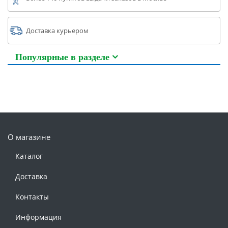
Доставка курьером
Популярные в разделе
О магазине
Каталог
Доставка
Контакты
Информация