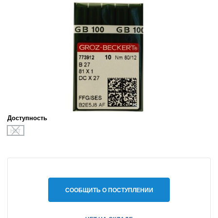
Доступность
НЕТ
СООБЩИТЬ О ПОСТУПЛЕНИИ