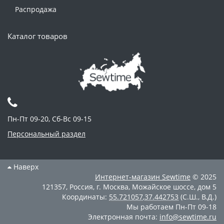
Распродажа
Каталог товаров
Пн-Пт 09-20, Сб-Вс 09-15
Персональный раздел
Наверх
Интернет-магазин
Sewtime
© 2025
121357
,
Россия
,
г. Москва
,
Можайское шоссе, дом 5
Координаты:
55.721057
,
37.442753
(С.Ш., В.Д.)
Мы работаем
Пн-Пт 09-18
Электронная почта:
info@sewtime.ru