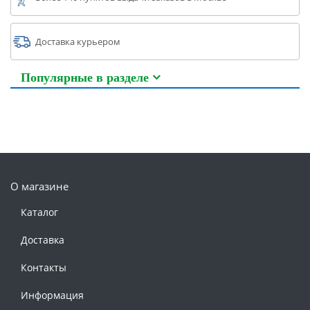
Доставка курьером
Популярные в разделе
О магазине
Каталог
Доставка
Контакты
Информация