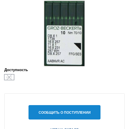
Доступность
НЕТ
СООБЩИТЬ О ПОСТУПЛЕНИИ