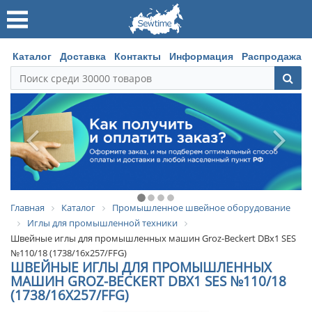
Каталог
Доставка
Контакты
Информация
Распродажа
Главная
Каталог
Промышленное швейное оборудование
Иглы для промышленной техники
Швейные иглы для промышленных машин Groz-Beckert DBx1 SES
№110/18 (1738/16x257/FFG)
ШВЕЙНЫЕ ИГЛЫ ДЛЯ ПРОМЫШЛЕННЫХ
МАШИН GROZ-BECKERT DBX1 SES №110/18
(1738/16X257/FFG)